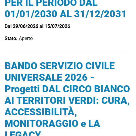
PER IL PERIODO DAL
01/01/2030 AL 31/12/2031
Dal 29/06/2026 al 15/07/2026
Stato:
Aperto
BANDO SERVIZIO CIVILE
UNIVERSALE 2026 -
Progetti DAL CIRCO BIANCO
AI TERRITORI VERDI: CURA,
ACCESSIBILITÀ,
MONITORAGGIO e LA
LEGACY