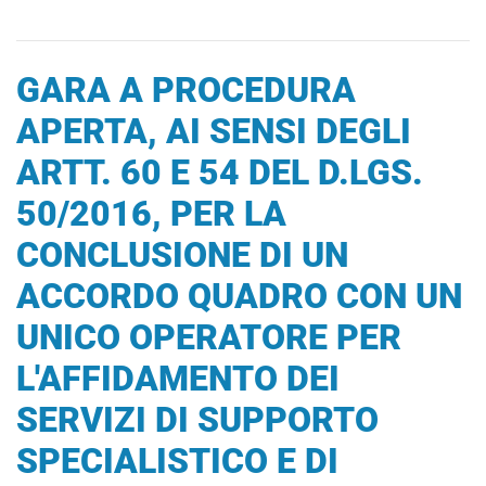
GARA A PROCEDURA
APERTA, AI SENSI DEGLI
ARTT. 60 E 54 DEL D.LGS.
50/2016, PER LA
CONCLUSIONE DI UN
ACCORDO QUADRO CON UN
UNICO OPERATORE PER
L'AFFIDAMENTO DEI
SERVIZI DI SUPPORTO
SPECIALISTICO E DI