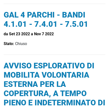
GAL 4 PARCHI - BANDI
4.1.01 - 7.4.01 - 7.5.01
da Set 23 2022 a Nov 7 2022
Stato:
Chiuso
AVVISO ESPLORATIVO DI
MOBILITA VOLONTARIA
ESTERNA PER LA
COPERTURA, A TEMPO
PIENO E INDETERMINATO DI