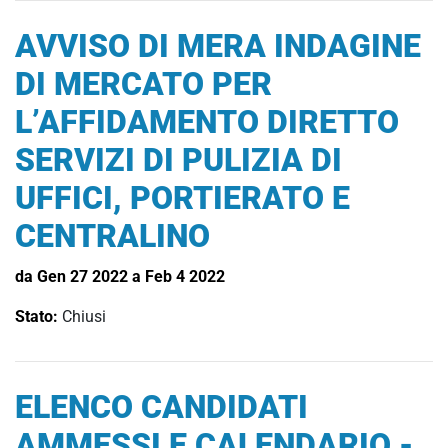
AVVISO DI MERA INDAGINE
DI MERCATO PER
L’AFFIDAMENTO DIRETTO
SERVIZI DI PULIZIA DI
UFFICI, PORTIERATO E
CENTRALINO
da Gen 27 2022 a Feb 4 2022
Stato:
Chiusi
ELENCO CANDIDATI
AMMESSI E CALENDARIO -