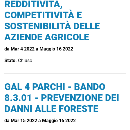
REDDITIVITÀ,
COMPETITIVITÀ E
SOSTENIBILITÀ DELLE
AZIENDE AGRICOLE
da Mar 4 2022 a Maggio 16 2022
Stato:
Chiuso
GAL 4 PARCHI - BANDO
8.3.01 - PREVENZIONE DEI
DANNI ALLE FORESTE
da Mar 15 2022 a Maggio 16 2022