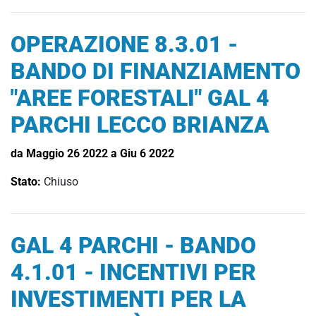
OPERAZIONE 8.3.01 -
BANDO DI FINANZIAMENTO
"AREE FORESTALI" GAL 4
PARCHI LECCO BRIANZA
da Maggio 26 2022 a Giu 6 2022
Stato:
Chiuso
GAL 4 PARCHI - BANDO
4.1.01 - INCENTIVI PER
INVESTIMENTI PER LA