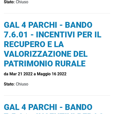
Stato:
Chiuso
GAL 4 PARCHI - BANDO
7.6.01 - INCENTIVI PER IL
RECUPERO E LA
VALORIZZAZIONE DEL
PATRIMONIO RURALE
da Mar 21 2022 a Maggio 16 2022
Stato:
Chiuso
GAL 4 PARCHI - BANDO