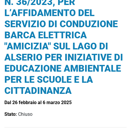
N. 36/2023, PER
L’AFFIDAMENTO DEL
SERVIZIO DI CONDUZIONE
BARCA ELETTRICA
"AMICIZIA" SUL LAGO DI
ALSERIO PER INIZIATIVE DI
EDUCAZIONE AMBIENTALE
PER LE SCUOLE E LA
CITTADINANZA
Dal 26 febbraio al 6 marzo 2025
Stato:
Chiuso