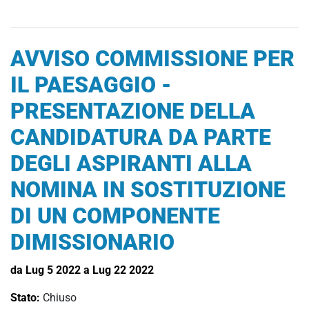
AVVISO COMMISSIONE PER
IL PAESAGGIO -
PRESENTAZIONE DELLA
CANDIDATURA DA PARTE
DEGLI ASPIRANTI ALLA
NOMINA IN SOSTITUZIONE
DI UN COMPONENTE
DIMISSIONARIO
da Lug 5 2022 a Lug 22 2022
Stato:
Chiuso