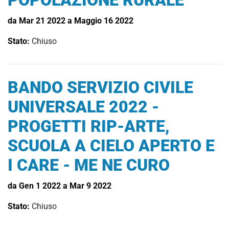
POPOLAZIONE RURALE
da Mar 21 2022 a Maggio 16 2022
Stato:
Chiuso
BANDO SERVIZIO CIVILE
UNIVERSALE 2022 -
PROGETTI RIP-ARTE,
SCUOLA A CIELO APERTO E
I CARE - ME NE CURO
da Gen 1 2022 a Mar 9 2022
Stato:
Chiuso