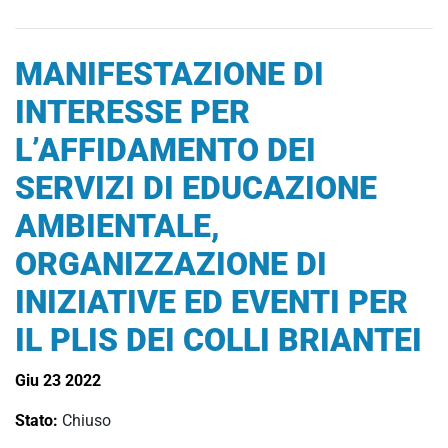
MANIFESTAZIONE DI
INTERESSE PER
L’AFFIDAMENTO DEI
SERVIZI DI EDUCAZIONE
AMBIENTALE,
ORGANIZZAZIONE DI
INIZIATIVE ED EVENTI PER
IL PLIS DEI COLLI BRIANTEI
Giu 23 2022
Stato:
Chiuso