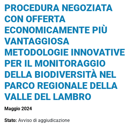
PROCEDURA NEGOZIATA
CON OFFERTA
ECONOMICAMENTE PIÙ
VANTAGGIOSA
METODOLOGIE INNOVATIVE
PER IL MONITORAGGIO
DELLA BIODIVERSITÀ NEL
PARCO REGIONALE DELLA
VALLE DEL LAMBRO
Maggio 2024
Stato:
Avviso di aggiudicazione