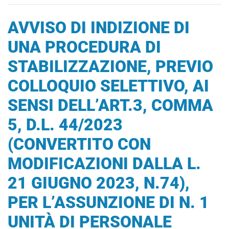
AVVISO DI INDIZIONE DI
UNA PROCEDURA DI
STABILIZZAZIONE, PREVIO
COLLOQUIO SELETTIVO, AI
SENSI DELL’ART.3, COMMA
5, D.L. 44/2023
(CONVERTITO CON
MODIFICAZIONI DALLA L.
21 GIUGNO 2023, N.74),
PER L’ASSUNZIONE DI N. 1
UNITÀ DI PERSONALE