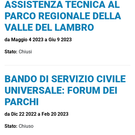
ASSISTENZA TECNICA AL
PARCO REGIONALE DELLA
VALLE DEL LAMBRO
da Maggio 4 2023 a Giu 9 2023
Stato:
Chiusi
BANDO DI SERVIZIO CIVILE
UNIVERSALE: FORUM DEI
PARCHI
da Dic 22 2022 a Feb 20 2023
Stato:
Chiuso