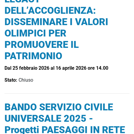
DELL’ACCOGLIENZA:
DISSEMINARE I VALORI
OLIMPICI PER
PROMUOVERE IL
PATRIMONIO
Dal 25 febbraio 2026 al 16 aprile 2026 ore 14.00
Stato:
Chiuso
BANDO SERVIZIO CIVILE
UNIVERSALE 2025 -
Progetti PAESAGGI IN RETE