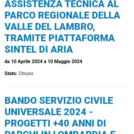
ASSISTENZA TECNICA AL
PARCO REGIONALE DELLA
VALLE DEL LAMBRO,
TRAMITE PIATTAFORMA
SINTEL DI ARIA
da 10 Aprile 2024 a 10 Maggio 2024
Stato:
Chiuso
BANDO SERVIZIO CIVILE
UNIVERSALE 2024 -
PROGETTI +40 ANNI DI