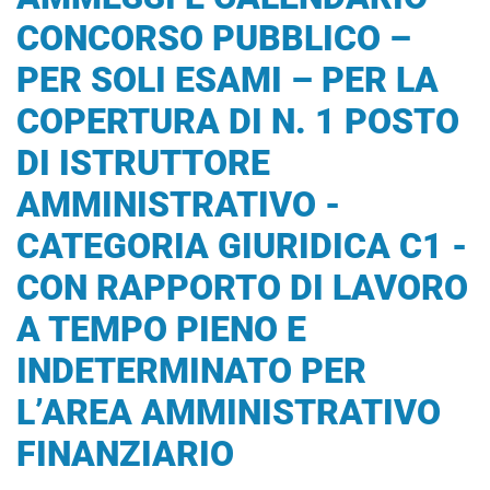
CONCORSO PUBBLICO –
PER SOLI ESAMI – PER LA
COPERTURA DI N. 1 POSTO
DI ISTRUTTORE
AMMINISTRATIVO -
CATEGORIA GIURIDICA C1 -
CON RAPPORTO DI LAVORO
A TEMPO PIENO E
INDETERMINATO PER
L’AREA AMMINISTRATIVO
FINANZIARIO