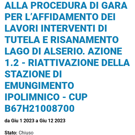
ALLA PROCEDURA DI GARA
PER L’AFFIDAMENTO DEI
LAVORI INTERVENTI DI
TUTELA E RISANAMENTO
LAGO DI ALSERIO. AZIONE
1.2 - RIATTIVAZIONE DELLA
STAZIONE DI
EMUNGIMENTO
IPOLIMNICO - CUP
B67H21008700
da Giu 1 2023 a Giu 12 2023
Stato:
Chiuso