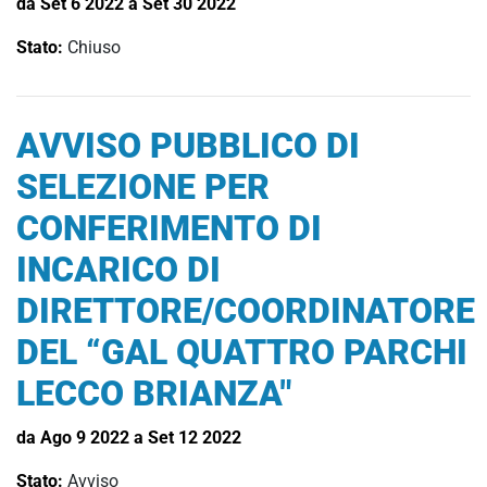
da Set 6 2022 a Set 30 2022
Stato:
Chiuso
AVVISO PUBBLICO DI
SELEZIONE PER
CONFERIMENTO DI
INCARICO DI
DIRETTORE/COORDINATORE
DEL “GAL QUATTRO PARCHI
LECCO BRIANZA"
da Ago 9 2022 a Set 12 2022
Stato:
Avviso