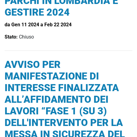
PARCHI IN LOMBARDIA E
GESTIRE 2024
da Gen 11 2024 a Feb 22 2024
Stato:
Chiuso
AVVISO PER
MANIFESTAZIONE DI
INTERESSE FINALIZZATA
ALL’AFFIDAMENTO DEI
LAVORI “FASE 1 (SU 3)
DELL'INTERVENTO PER LA
MESSA IN SICUREZZA DEL