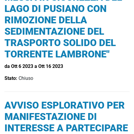
LAGO DI PUSIANO CON
RIMOZIONE DELLA
SEDIMENTAZIONE DEL
TRASPORTO SOLIDO DEL
TORRENTE LAMBRONE"
da Ott 6 2023 a Ott 16 2023
Stato:
Chiuso
AVVISO ESPLORATIVO PER
MANIFESTAZIONE DI
INTERESSE A PARTECIPARE