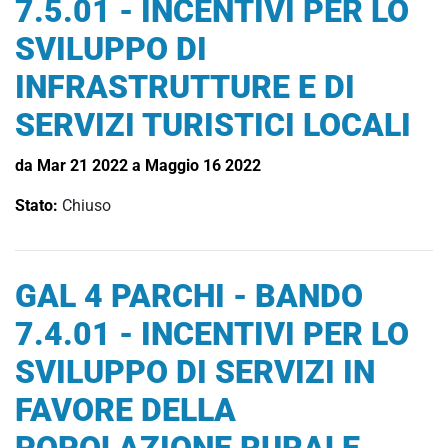
7.5.01 - INCENTIVI PER LO
SVILUPPO DI
INFRASTRUTTURE E DI
SERVIZI TURISTICI LOCALI
da Mar 21 2022 a Maggio 16 2022
Stato:
Chiuso
GAL 4 PARCHI - BANDO
7.4.01 - INCENTIVI PER LO
SVILUPPO DI SERVIZI IN
FAVORE DELLA