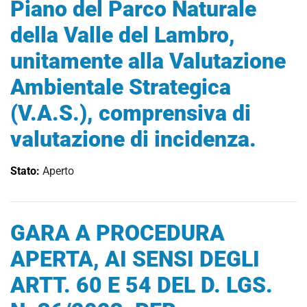
Piano del Parco Naturale
della Valle del Lambro,
unitamente alla Valutazione
Ambientale Strategica
(V.A.S.), comprensiva di
valutazione di incidenza.
Stato:
Aperto
GARA A PROCEDURA
APERTA, AI SENSI DEGLI
ARTT. 60 E 54 DEL D. LGS.