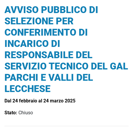
AVVISO PUBBLICO DI
SELEZIONE PER
CONFERIMENTO DI
INCARICO DI
RESPONSABILE DEL
SERVIZIO TECNICO DEL GAL
PARCHI E VALLI DEL
LECCHESE
Dal 24 febbraio al 24 marzo 2025
Stato:
Chiuso