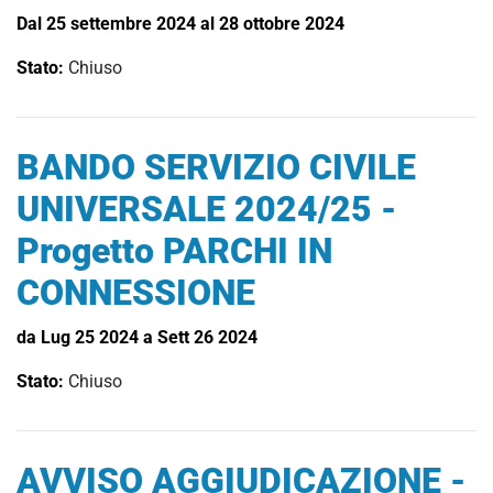
Dal 25 settembre 2024 al 28 ottobre 2024
Stato:
Chiuso
BANDO SERVIZIO CIVILE
UNIVERSALE 2024/25 -
Progetto PARCHI IN
CONNESSIONE
da Lug 25 2024 a Sett 26 2024
Stato:
Chiuso
AVVISO AGGIUDICAZIONE -