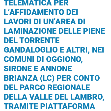
TELEMATICA PER
L’AFFIDAMENTO DEI
LAVORI DI UN’AREA DI
LAMINAZIONE DELLE PIENE
DEL TORRENTE
GANDALOGLIO E ALTRI, NEI
COMUNI DI OGGIONO,
SIRONE E ANNONE
BRIANZA (LC) PER CONTO
DEL PARCO REGIONALE
DELLA VALLE DEL LAMBRO,
TRAMITE PIATTAFORMA