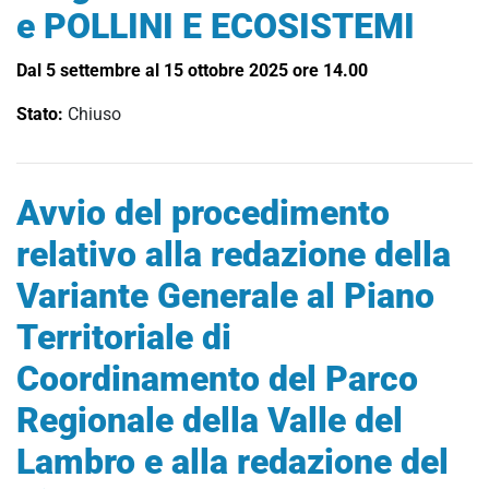
e POLLINI E ECOSISTEMI
Dal 5 settembre al 15 ottobre 2025 ore 14.00
Stato:
Chiuso
Avvio del procedimento
relativo alla redazione della
Variante Generale al Piano
Territoriale di
Coordinamento del Parco
Regionale della Valle del
Lambro e alla redazione del