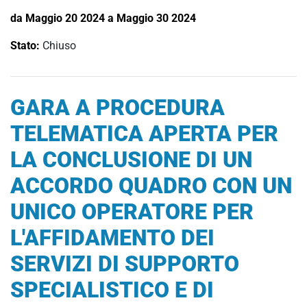
da Maggio 20 2024 a Maggio 30 2024
Stato:
Chiuso
GARA A PROCEDURA
TELEMATICA APERTA PER
LA CONCLUSIONE DI UN
ACCORDO QUADRO CON UN
UNICO OPERATORE PER
L'AFFIDAMENTO DEI
SERVIZI DI SUPPORTO
SPECIALISTICO E DI