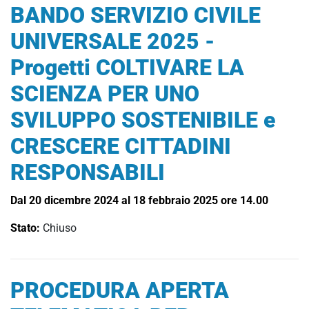
BANDO SERVIZIO CIVILE
UNIVERSALE 2025 -
Progetti COLTIVARE LA
SCIENZA PER UNO
SVILUPPO SOSTENIBILE e
CRESCERE CITTADINI
RESPONSABILI
Dal 20 dicembre 2024 al 18 febbraio 2025 ore 14.00
Stato:
Chiuso
PROCEDURA APERTA