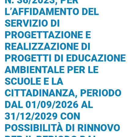
N. 36/2023, PER
L’AFFIDAMENTO DEL
SERVIZIO DI
PROGETTAZIONE E
REALIZZAZIONE DI
PROGETTI DI EDUCAZIONE
AMBIENTALE PER LE
SCUOLE E LA
CITTADINANZA, PERIODO
DAL 01/09/2026 AL
31/12/2029 CON
POSSIBILITÀ DI RINNOVO