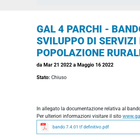
GAL 4 PARCHI - BANDO
SVILUPPO DI SERVIZI
POPOLAZIONE RURAL
da Mar 21 2022 a Maggio 16 2022
Stato:
Chiuso
In allegato la documentazione relativa al bando
Per ulteriori informazioni visitare il sito
www.gal
bando 7.4.01 tf definitivo.pdf