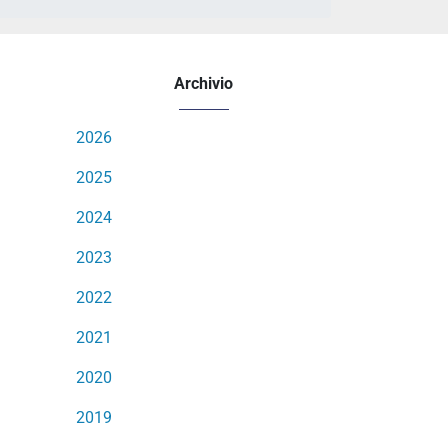
Archivio
2026
2025
2024
2023
2022
2021
2020
2019