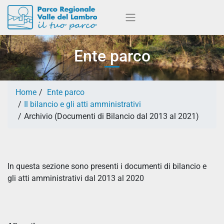
Ente parco
Home
Ente parco
Il bilancio e gli atti amministrativi
Archivio (Documenti di Bilancio dal 2013 al 2021)
In questa sezione sono presenti i documenti di bilancio e
gli atti amministrativi dal 2013 al 2020