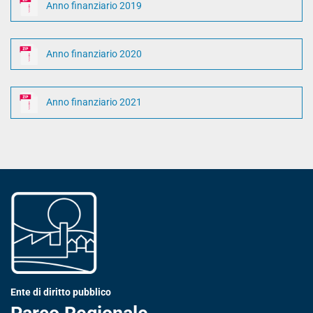
Anno finanziario 2019
Anno finanziario 2020
Anno finanziario 2021
Ente di diritto pubblico