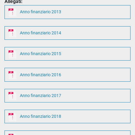
Allegati:
Anno finanziario 2013
Anno finanziario 2014
Anno finanziario 2015
Anno finanziario 2016
Anno finanziario 2017
Anno finanziario 2018