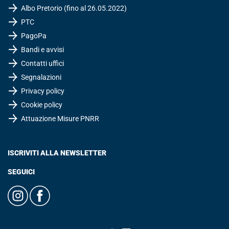
Albo Pretorio (fino al 26.05.2022)
PTC
PagoPa
Bandi e avvisi
Contatti uffici
Segnalazioni
Privacy policy
Cookie policy
Attuazione Misure PNRR
ISCRIVITI ALLA NEWSLETTER
SEGUICI