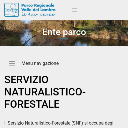
Ente parco
SERVIZIO
NATURALISTICO-
FORESTALE
Il Servizio Naturalistico-Forestale (SNF) si occupa degli