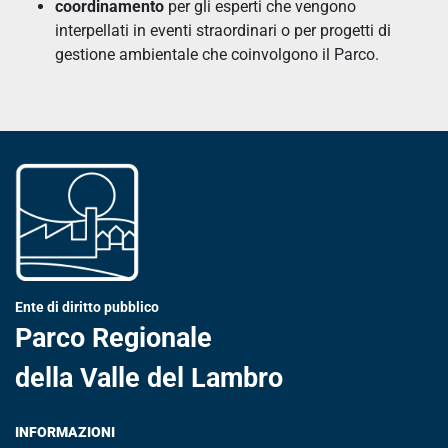
coordinamento
per gli esperti che vengono
interpellati in eventi straordinari o per progetti di
gestione ambientale che coinvolgono il Parco.
Ente di diritto pubblico
Parco Regionale
della Valle del Lambro
INFORMAZIONI