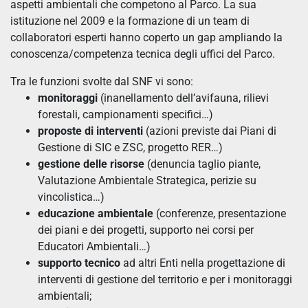
aspetti ambientali che competono al Parco. La sua
istituzione nel 2009 e la formazione di un team di
collaboratori esperti hanno coperto un gap ampliando la
conoscenza/competenza tecnica degli uffici del Parco.
Tra le funzioni svolte dal SNF vi sono:
monitoraggi
(inanellamento dell’avifauna, rilievi
forestali, campionamenti specifici…)
proposte di interventi
(azioni previste dai Piani di
Gestione di SIC e ZSC, progetto RER…)
gestione delle risorse
(denuncia taglio piante,
Valutazione Ambientale Strategica, perizie su
vincolistica…)
educazione ambientale
(conferenze, presentazione
dei piani e dei progetti, supporto nei corsi per
Educatori Ambientali…)
supporto tecnico
ad altri Enti nella progettazione di
interventi di gestione del territorio e per i monitoraggi
ambientali;