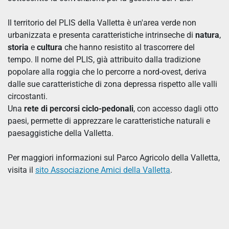
Il territorio del PLIS della Valletta è un'area verde non
urbanizzata e presenta caratteristiche intrinseche di
natura
,
storia
e
cultura
che hanno resistito al trascorrere del
tempo. Il nome del PLIS, già attribuito dalla tradizione
popolare alla roggia che lo percorre a nord-ovest, deriva
dalle sue caratteristiche di zona depressa rispetto alle valli
circostanti.
Una
rete di percorsi ciclo-pedonali
, con accesso dagli otto
paesi, permette di apprezzare le caratteristiche naturali e
paesaggistiche della Valletta.
Per maggiori informazioni sul Parco Agricolo della Valletta,
visita il
sito Associazione Amici della Valletta
.