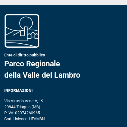
Ente di diritto pubblico
Parco Regionale
della Valle del Lambro
INFORMAZIONI
Via Vittorio Veneto, 19
20844 Triuggio (MB)
P.IVA: 02074260965
Cod. Univoco: UFAM3N