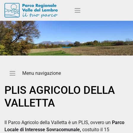
PLIS AGRICOLO DELLA
VALLETTA
Il Parco Agricolo della Valletta è un PLIS, ovvero un
Parco
Locale di Interesse Sovracomunale,
costuito il 15