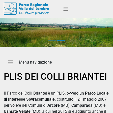
PLIS DEI COLLI BRIANTEI
Il Parco dei Colli Briantei è un PLIS, ovvero un
Parco Locale
di Interesse Sovracomunale,
costituito il 21 maggio 2007
per volere dei Comuni di
Arcore
(MB),
Camparada
(MB) e
Usmate Velate
(MB), a cui nel 2015 si è aggiunto anche il