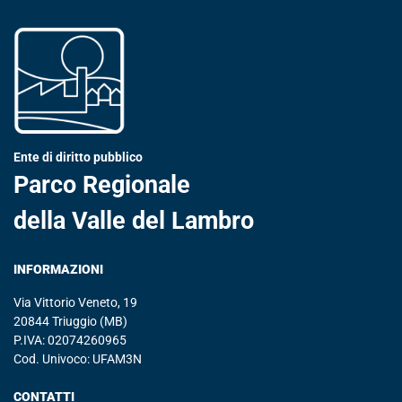
Ente di diritto pubblico
Parco Regionale
della Valle del Lambro
INFORMAZIONI
Via Vittorio Veneto, 19
20844 Triuggio (MB)
P.IVA: 02074260965
Cod. Univoco: UFAM3N
CONTATTI