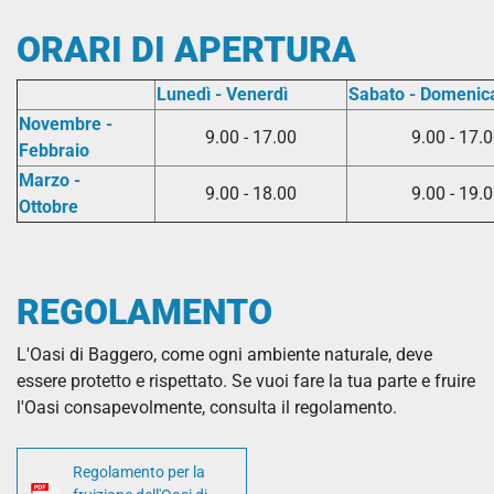
ORARI DI APERTURA
Lunedì - Venerdì
Sabato - Domenic
Novembre -
9.00 - 17.00
9.00 - 17.
Febbraio
Marzo -
9.00 - 18.00
9.00 - 19.
Ottobre
REGOLAMENTO
L'Oasi di Baggero, come ogni ambiente naturale, deve
essere protetto e rispettato. Se vuoi fare la tua parte e fruire
l'Oasi consapevolmente, consulta il regolamento.
Regolamento per la