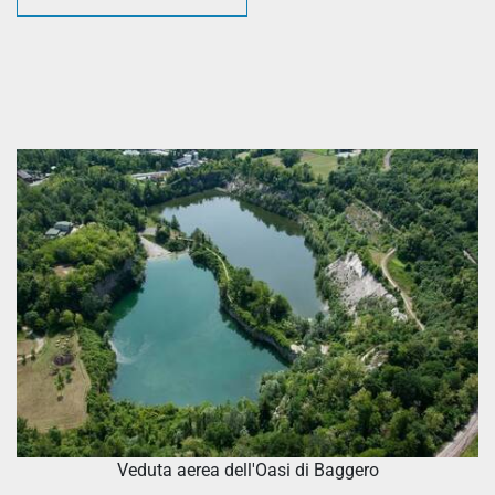
Veduta aerea dell'Oasi di Baggero