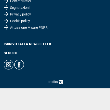
Contatti uffici
Segnalazioni
Privacy policy
Cookie policy
Attuazione Misure PNRR
ISCRIVITI ALLA NEWSLETTER
SEGUICI
credits