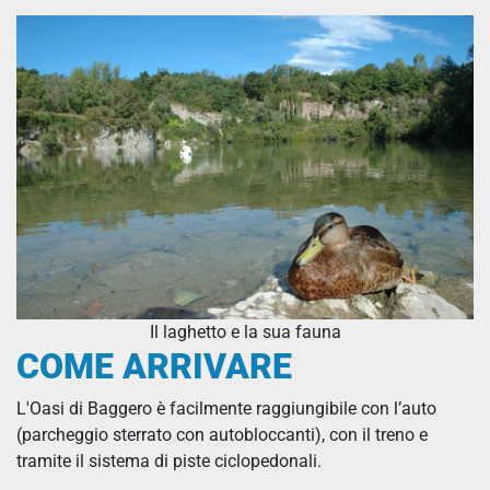
Il laghetto e la sua fauna
COME ARRIVARE
L'Oasi di Baggero è facilmente raggiungibile con l’auto
(parcheggio sterrato con autobloccanti), con il treno e
tramite il sistema di piste ciclopedonali.