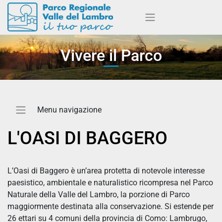
Vivere il Parco
L'OASI DI BAGGERO
L’Oasi di Baggero è un’area protetta di notevole interesse
paesistico, ambientale e naturalistico ricompresa nel Parco
Naturale della Valle del Lambro, la porzione di Parco
maggiormente destinata alla conservazione. Si estende per
26 ettari su 4 comuni della provincia di Como: Lambrugo,