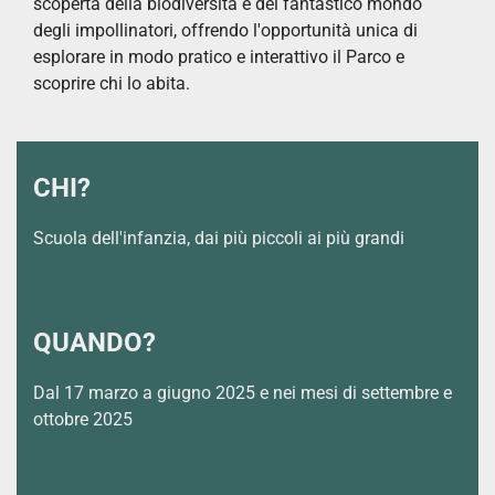
scoperta della biodiversità e del fantastico mondo
degli impollinatori, offrendo l'opportunità unica di
esplorare in modo pratico e interattivo il Parco e
scoprire chi lo abita.
CHI?
Scuola dell'infanzia, dai più piccoli ai più grandi
QUANDO?
Dal 17 marzo a giugno 2025 e nei mesi di settembre e
ottobre 2025