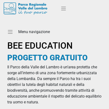
BEE EDUCATION
PROGETTO GRATUITO
Il Parco della Valle del Lambro è un’area protetta che
sorge all’interno di una zona fortemente urbanizzata
della Lombardia. Da sempre il Parco ha tra i suoi
obiettivi la tutela degli habitat naturali e della
biodiversità, anche promuovendo tramite attività di
educazione ambientale il rispetto del delicato equilibrio
tra uomo e natura.