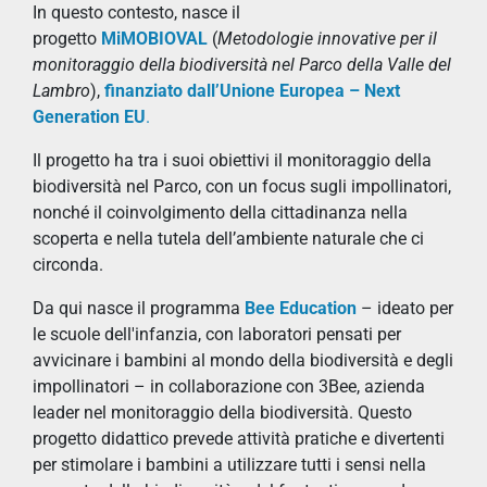
In questo contesto, nasce il
progetto
MiMOBIOVAL
(
Metodologie innovative per il
monitoraggio della biodiversità nel Parco della Valle del
Lambro
),
finanziato dall’Unione Europea – Next
Generation EU
.
Il progetto ha tra i suoi obiettivi il monitoraggio della
biodiversità nel Parco, con un focus sugli impollinatori,
nonché il coinvolgimento della cittadinanza nella
scoperta e nella tutela dell’ambiente naturale che ci
circonda.
Da qui nasce il programma
Bee Education
– ideato per
le scuole dell'infanzia, con laboratori pensati per
avvicinare i bambini al mondo della biodiversità e degli
impollinatori – in collaborazione con 3Bee, azienda
leader nel monitoraggio della biodiversità. Questo
progetto didattico prevede attività pratiche e divertenti
per stimolare i bambini a utilizzare tutti i sensi nella