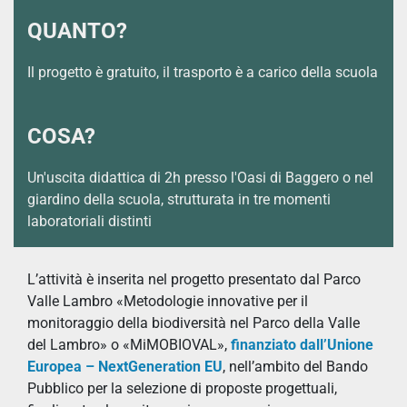
QUANTO?
Il progetto è gratuito, il trasporto è a carico della scuola
COSA?
Un'uscita didattica di 2h presso l'Oasi di Baggero o nel
giardino della scuola, strutturata in tre momenti
laboratoriali distinti
L’attività è inserita nel progetto presentato dal Parco
Valle Lambro «Metodologie innovative per il
monitoraggio della biodiversità nel Parco della Valle
del Lambro» o «MiMOBIOVAL»,
finanziato dall’Unione
Europea – NextGeneration EU
, nell’ambito del Bando
Pubblico per la selezione di proposte progettuali,