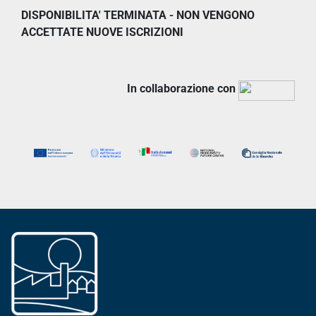
DISPONIBILITA' TERMINATA - NON VENGONO
ACCETTATE NUOVE ISCRIZIONI
In collaborazione con