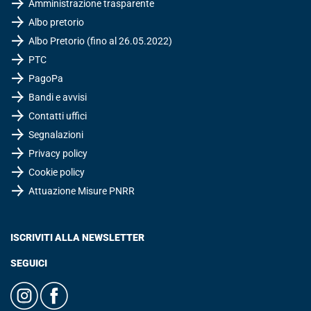
Amministrazione trasparente
Albo pretorio
Albo Pretorio (fino al 26.05.2022)
PTC
PagoPa
Bandi e avvisi
Contatti uffici
Segnalazioni
Privacy policy
Cookie policy
Attuazione Misure PNRR
ISCRIVITI ALLA NEWSLETTER
SEGUICI