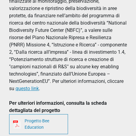
finalizzate al monitoraggio, preservazione,
valorizzazione e ripristino della biodiversità in aree
protette, da finanziare nell’ambito del programma di
ricerca del centro nazionale della biodiversità “National
Biodiversity Future Center (NBFC)”, a valere sulle
risorse del Piano Nazionale Ripresa e Resilienza
(PNRR) Missione 4, “Istruzione e Ricerca” - componente
2, “Dalla ricerca all’impresa” - linea di investimento 1.4,
“Potenziamento strutture di ricerca e creazione di
"campioni nazionali di R&S" su alcune key enabling
technologies”, finanziato dall’Unione Europea –
NextGenerationEU”. Per ulteriori informazioni, cliccare
su
questo link
.
Per ulteriori informazioni, consulta la scheda
dettagliata del progetto
Progetto Bee
Education