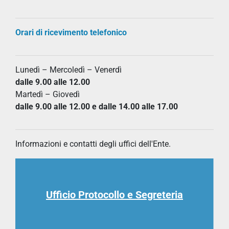
Orari di ricevimento telefonico
Lunedì – Mercoledì – Venerdì
dalle 9.00 alle 12.00
Martedì – Giovedì
dalle 9.00 alle 12.00 e dalle 14.00 alle 17.00
Informazioni e contatti degli uffici dell'Ente.
Ufficio Protocollo e Segreteria