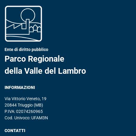
Ente di diritto pubblico
Parco Regionale
della Valle del Lambro
INFORMAZIONI
Via Vittorio Veneto, 19
20844 Triuggio (MB)
P.IVA: 02074260965
Cod. Univoco: UFAM3N
CONTATTI