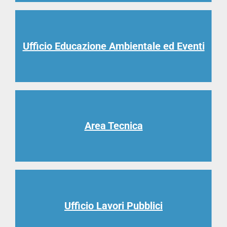
Ufficio Educazione Ambientale ed Eventi
Area Tecnica
Ufficio Lavori Pubblici