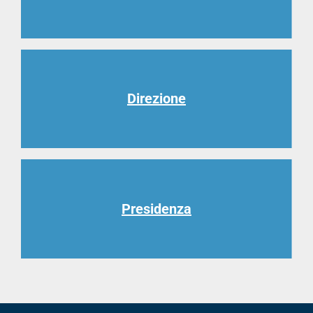
Direzione
Presidenza