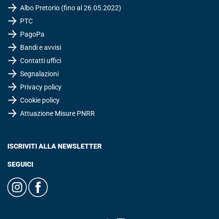
Albo Pretorio (fino al 26.05.2022)
PTC
PagoPa
Bandi e avvisi
Contatti uffici
Segnalazioni
Privacy policy
Cookie policy
Attuazione Misure PNRR
ISCRIVITI ALLA NEWSLETTER
SEGUICI