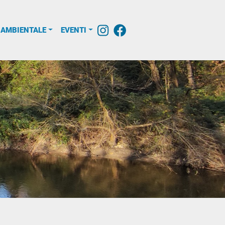
 AMBIENTALE
EVENTI