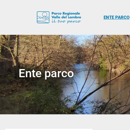
ENTE PARCO
Ente parco