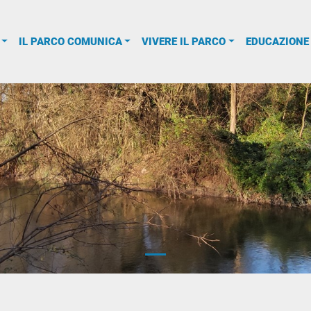
IL PARCO COMUNICA
VIVERE IL PARCO
EDUCAZIONE