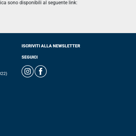
ica sono disponibili al seguente link:
ISCRIVITI ALLA NEWSLETTER
SEGUICI
022)