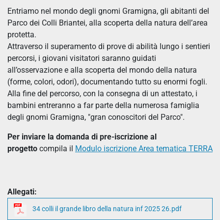
Entriamo nel mondo degli gnomi Gramigna, gli abitanti del
Parco dei Colli Briantei, alla scoperta della natura dell’area
protetta.
Attraverso il superamento di prove di abilità lungo i sentieri
percorsi, i giovani visitatori saranno guidati
all’osservazione e alla scoperta del mondo della natura
(forme, colori, odori), documentando tutto su enormi fogli.
Alla fine del percorso, con la consegna di un attestato, i
bambini entreranno a far parte della numerosa famiglia
degli gnomi Gramigna, "gran conoscitori del Parco".
Per inviare la domanda di pre-iscrizione al
progetto
compila il
Modulo iscrizione Area tematica TERRA
Allegati:
34 colli il grande libro della natura inf 2025 26.pdf