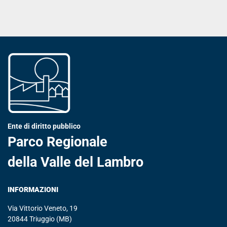
Ente di diritto pubblico
Parco Regionale
della Valle del Lambro
INFORMAZIONI
Via Vittorio Veneto, 19
20844 Triuggio (MB)