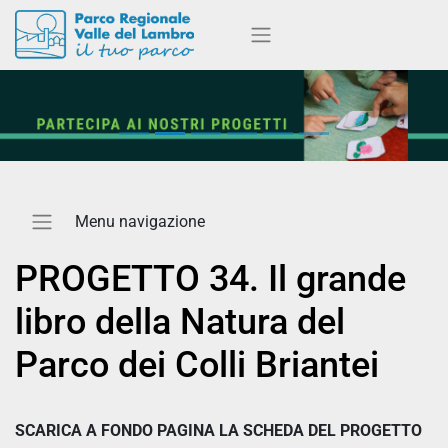
PROGETTO 34. Il grande
libro della Natura del
Parco dei Colli Briantei
SCARICA A FONDO PAGINA LA SCHEDA DEL PROGETTO